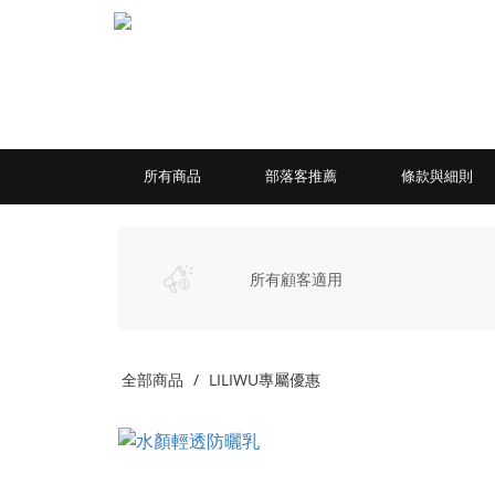
所有商品
部落客推薦
條款與細則
所有顧客適用
全部商品
LILIWU專屬優惠