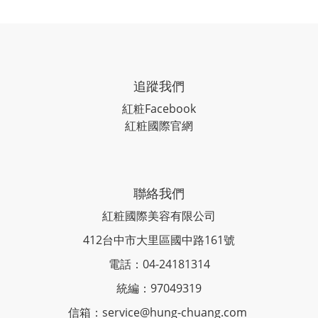
追蹤我們
紅粧
Facebook
紅粧國際官網
聯絡我們
紅粧國際美容有限公司
412台中市大里區國中路161號
電話：04-24181314
統編：97049319
信箱：service@hung-chuang.com