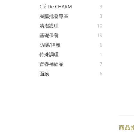
Clé De CHARM
3
團購批發專區
3
清潔護理
10
基礎保養
19
防曬/隔離
6
特殊調理
1
營養補給品
7
面膜
6
商品