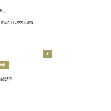
40g
物滿NT$3,000免運費
物車
追蹤清單