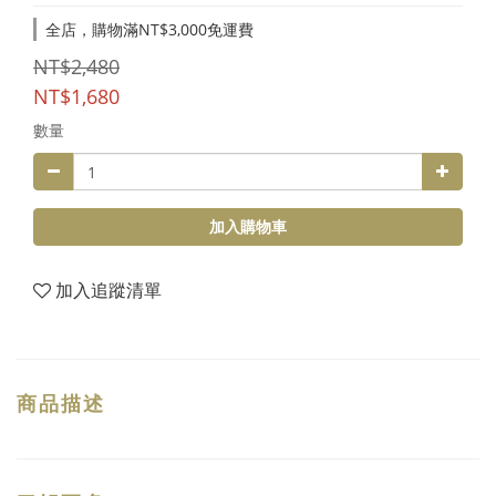
全店，購物滿NT$3,000免運費
NT$2,480
NT$1,680
數量
加入購物車
加入追蹤清單
商品描述