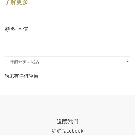
了解更多
顧客評價
尚未有任何評價
追蹤我們
紅粧
Facebook