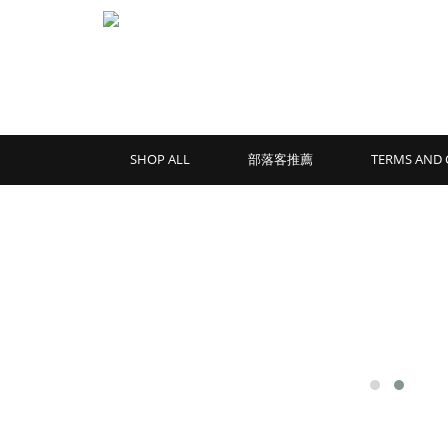
SHOP ALL
部落客推薦
TERMS AND 