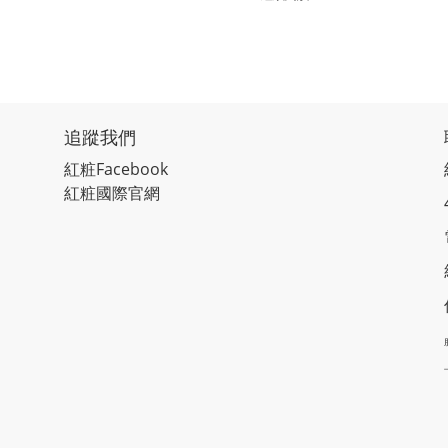
追蹤我們
紅粧
Facebook
紅粧國際官網