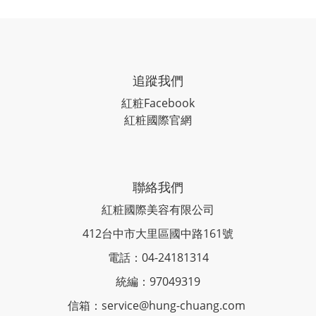
追蹤我們
紅粧
Facebook
紅粧國際官網
聯絡我們
紅粧國際美容有限公司
412台中市大里區國中路161號
電話：04-24181314
統編：97049319
信箱：service@hung-chuang.com