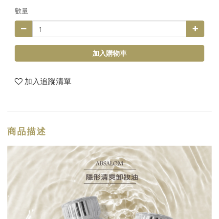
數量
加入購物車
加入追蹤清單
商品描述