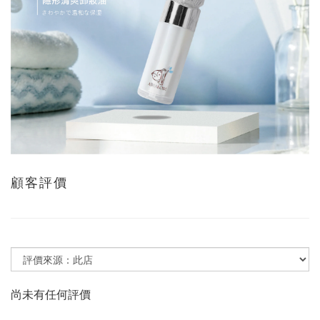
顧客評價
尚未有任何評價