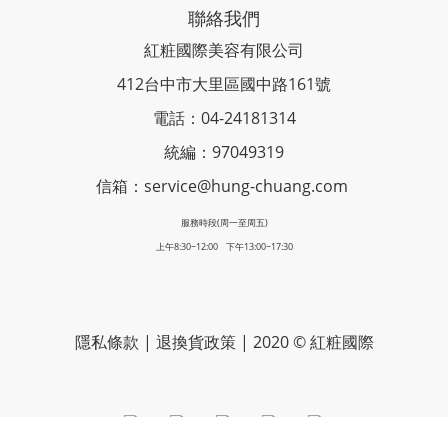
聯絡我們
紅粧國際美容有限公司
412台中市大里區國中路161號
電話：04-24181314
統編：97049319
信箱：service@hung-chuang.com
服務時段(周一至周五)
上午8:30~12:00 下午13:00~17:30
隱私條款
|
退換貨政策
| 2020 © 紅粧國際