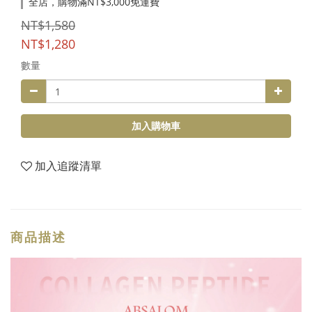
全店，購物滿NT$3,000免運費
NT$1,580
NT$1,280
數量
加入購物車
加入追蹤清單
商品描述