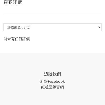
顧客評價
尚未有任何評價
追蹤我們
紅粧
Facebook
紅粧國際官網