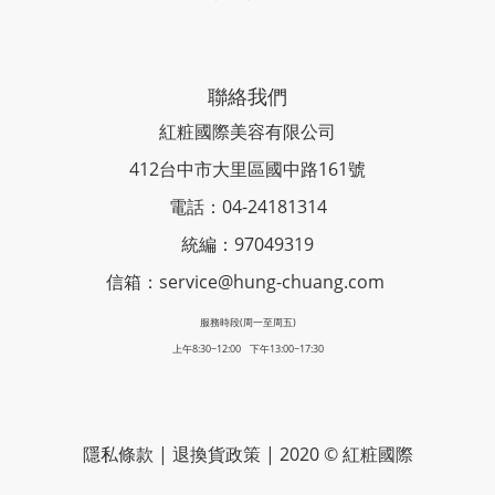
聯絡我們
紅粧國際美容有限公司
412台中市大里區國中路161號
電話：04-24181314
統編：97049319
信箱：service@hung-chuang.com
服務時段(周一至周五)
上午8:30~12:00 下午13:00~17:30
隱私條款
|
退換貨政策
| 2020 © 紅粧國際