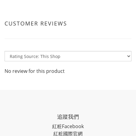
CUSTOMER REVIEWS
No review for this product
追蹤我們
紅粧
Facebook
紅粧國際官網